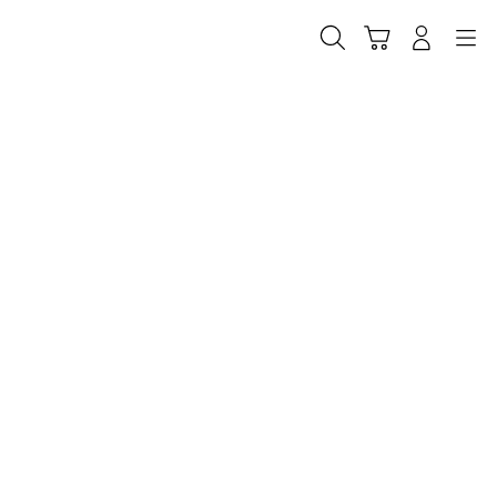
Skip
to
Cari
Troli
Login
Navigation
content