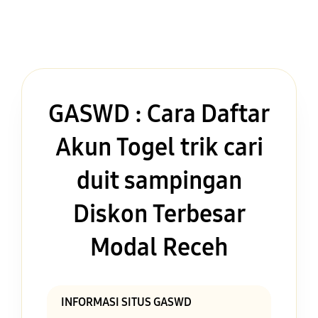
GASWD : Cara Daftar
Akun Togel trik cari
duit sampingan
Diskon Terbesar
Modal Receh
INFORMASI SITUS GASWD