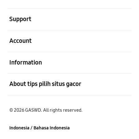
Buka
Support
Buka
Account
Buka
Information
Buka
About tips pilih situs gacor
© 2026 GASWD. All rights reserved.
Indonesia / Bahasa Indonesia