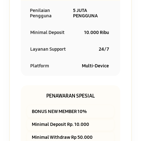
Penilaian
5 JUTA
Pengguna
PENGGUNA
Minimal Deposit
10.000 Ribu
Layanan Support
24/7
Platform
Multi-Device
PENAWARAN SPESIAL
BONUS NEW MEMBER 10%
Minimal Deposit Rp. 10.000
Minimal Withdraw Rp 50.000