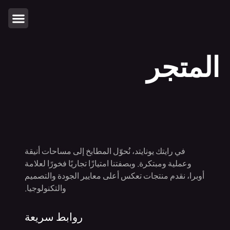
المتجر
في رايتك يونايتد، نُحوّل المطابخ إلى مساحات أنيقة
وعملية ومبتكرة. وبصفتنا امتيازًا تجاريًا فخورًا لعلامة
أوبرا، نقدم منتجات تعكس أعلى معايير الجودة والتصميم
والتكنولوجيا.
روابط سريعة