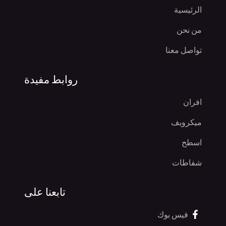
الرئيسية
من نحن
تواصل معنا
روابط مفيدة
افران
ميكرويف
اسطح
شفاطات
تابعنا على
فيس بوك